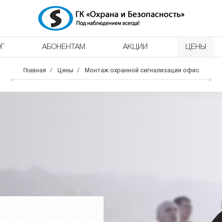
Г
АБОНЕНТАМ
АКЦИИ
ЦЕНЫ
Главная
Цены
Монтаж охранной сигнализации офис