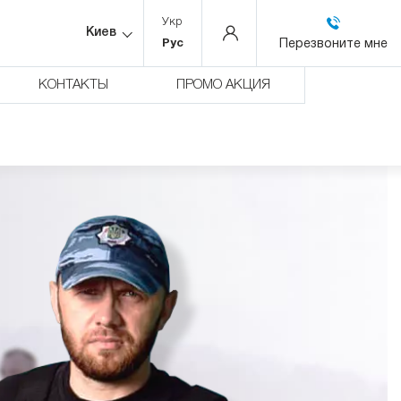
Укр
Киев
Перезвоните мне
Рус
КОНТАКТЫ
ПРОМО АКЦИЯ