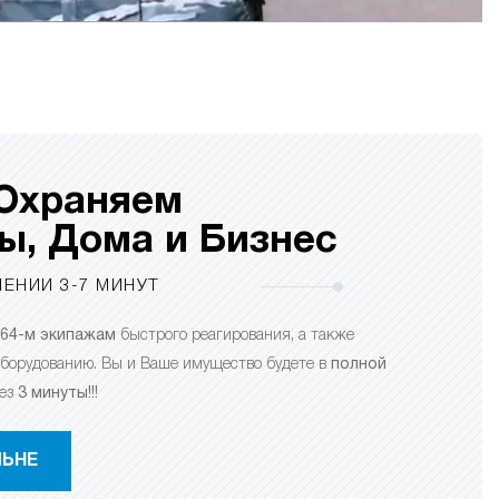
Охраняем
ы, Дома и Бизнес
ЕНИИ 3-7 МИНУТ
64-м экипажам
быстрого реагирования, а также
борудованию. Вы и Ваше имущество будете в
полной
ез
3 минуты!!!
ЛЬНЕ