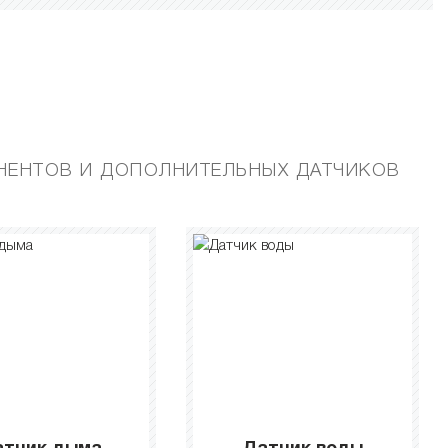
ЕНТОВ И ДОПОЛНИТЕЛЬНЫХ ДАТЧИКОВ