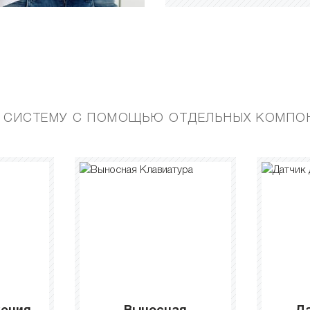
 СИСТЕМУ С ПОМОЩЬЮ ОТДЕЛЬНЫХ КОМПОН