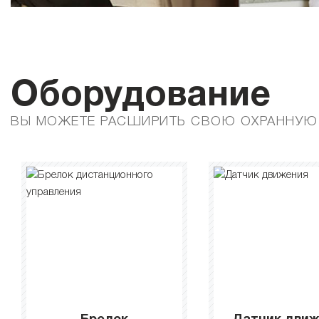
Оборудование
ВЫ МОЖЕТЕ РАСШИРИТЬ СВОЮ ОХРАННУЮ