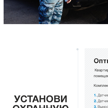
Опт
Кварти
помеще
Комплек
Датчи
УСТАНОВИ
Датчи
Вынос