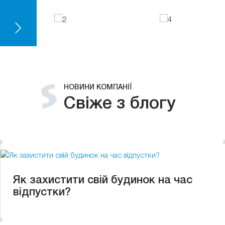
НОВИНИ КОМПАНІЇ
Свіже з блогу
Як захистити свій будинок на час
відпустки?