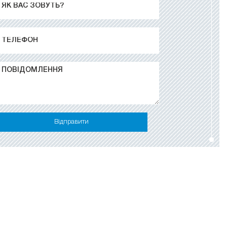
Відправити