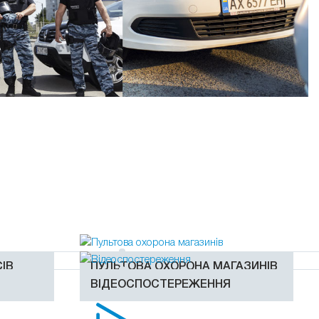
ІВ
ПУЛЬТОВА ОХОРОНА МАГАЗИНІВ
Я
ВІДЕОСПОСТЕРЕЖЕННЯ