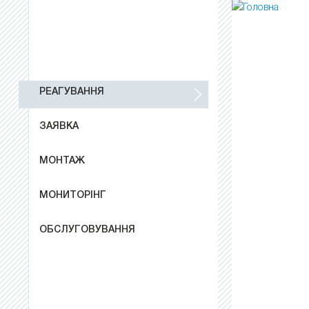
РЕАГУВАННЯ
ЗАЯВКА
МОНТАЖ
МОНИТОРІНГ
ОБСЛУГОВУВАННЯ