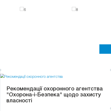
Рекомендації охоронного агентства
"Охорона-і-Безпека" щодо захисту
власності