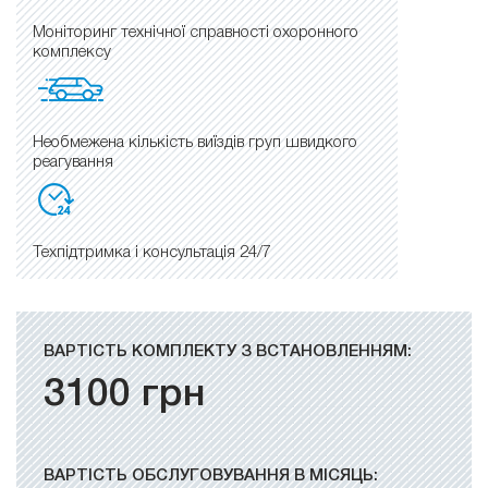
Моніторинг технічної справності охоронного
комплексу
Необмежена кількість виїздів груп швидкого
реагування
Техпідтримка і консультація 24/7
ВАРТІСТЬ КОМПЛЕКТУ З ВСТАНОВЛЕННЯМ:
3100
грн
ВАРТІСТЬ ОБСЛУГОВУВАННЯ В МІСЯЦЬ: