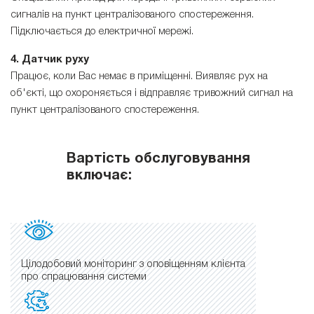
сигналів на пункт централізованого спостереження.
Підключається до електричної мережі.
4. Датчик руху
Працює, коли Вас немає в приміщенні. Виявляє рух на
об'єкті, що охороняється і відправляє тривожний сигнал на
пункт централізованого спостереження.
Вартість обслуговування
включає:
Цілодобовий моніторинг з оповіщенням клієнта
про спрацювання системи