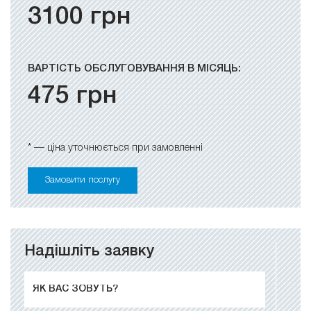
3100
грн
ВАРТІСТЬ ОБСЛУГОВУВАННЯ В МІСЯЦЬ:
475
грн
* — ціна уточнюється при замовленні
Замовити послугу
Надішліть заявку