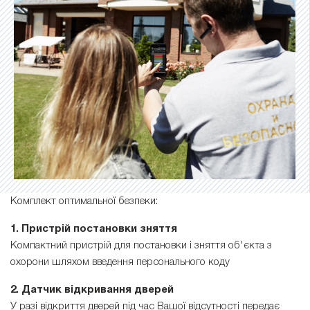
Комплект оптимальної безпеки:
1. Пристрій постановки зняття
Компактний пристрій для постановки і зняття об'єкта з
охорони шляхом введення персонального коду
2. Датчик відкривання дверей
У разі відкриття дверей під час Вашої відсутності передає