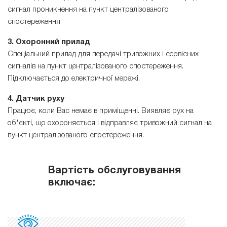
сигнал проникнення на пункт централізованого
спостереження
3. Охоронний прилад
Спеціальний прилад для передачі тривожних і сервісних
сигналів на пункт централізованого спостереження.
Підключається до електричної мережі.
4. Датчик руху
Працює, коли Вас немає в приміщенні. Виявляє рух на
об'єкті, що охороняється і відправляє тривожний сигнал на
пункт централізованого спостереження.
Вартість обслуговування
включає: