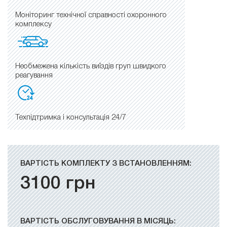
Моніторинг технічної справності охоронного
комплексу
Необмежена кількість виїздів груп швидкого
реагування
Техпідтримка і консультація 24/7
ВАРТІСТЬ КОМПЛЕКТУ З ВСТАНОВЛЕННЯМ:
3100
грн
ВАРТІСТЬ ОБСЛУГОВУВАННЯ В МІСЯЦЬ: