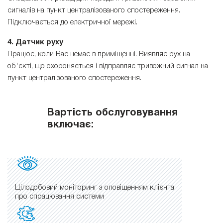
сигналів на пункт централізованого спостереження.
Підключається до електричної мережі.
4. Датчик руху
Працює, коли Вас немає в приміщенні. Виявляє рух на
об'єкті, що охороняється і відправляє тривожний сигнал на
пункт централізованого спостереження.
Вартість обслуговування
включає:
Цілодобовий моніторинг з оповіщенням клієнта
про спрацювання системи